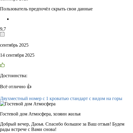
Пользователь предпочёл скрыть свои данные
9,7
сентябрь 2025
14 сентября 2025
Достоинства:
Всё отлично 👍
Двухместный номер с 1 кроватью стандарт с видом на горы
Гостевой дом Атмосфера,
хозяин жилья
Добрый вечер, Даоья. Спасибо большое за Ваш отзыв! Будем
рады встрече с Вами снова!