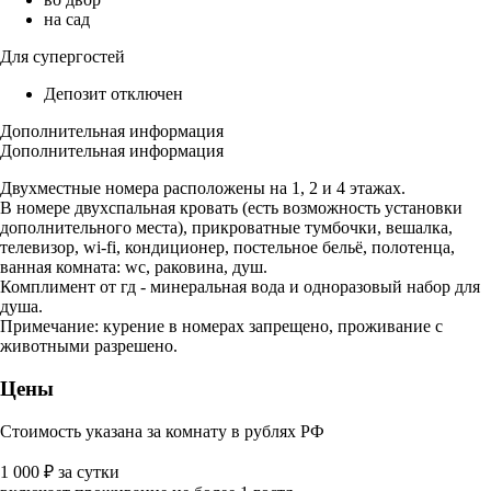
на сад
Для супергостей
Депозит отключен
Дополнительная информация
Дополнительная информация
Двухместные номера расположены на 1, 2 и 4 этажах.
В номере двухспальная кровать (есть возможность установки
дополнительного места), прикроватные тумбочки, вешалка,
телевизор, wi-fi, кондиционер, постельное бельё, полотенца,
ванная комната: wc, раковина, душ.
Комплимент от гд - минеральная вода и одноразовый набор для
душа.
Примечание: курение в номерах запрещено, проживание с
животными разрешено.
Цены
Стоимость указана за комнату в рублях РФ
1 000
₽
за сутки