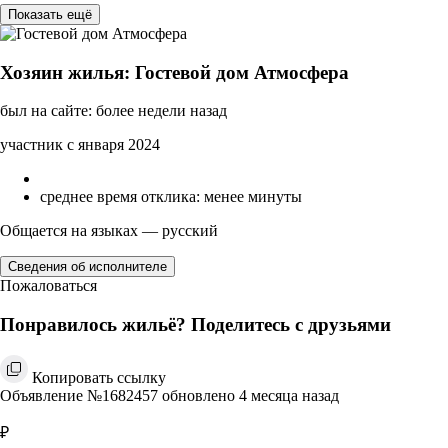
Показать ещё
Хозяин жилья: Гостевой дом Атмосфера
был на сайте: более недели назад
участник с января 2024
среднее время отклика: менее минуты
Общается на языках — русский
Сведения об исполнителе
Пожаловаться
Понравилось жильё? Поделитесь с друзьями
Копировать ссылку
Объявление №1682457 обновлено 4 месяца назад
₽