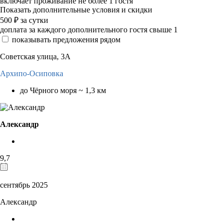
включает проживание не более 1 гостя
Показать дополнительные условия и скидки
500
₽
за сутки
доплата за каждого дополнительного гостя свыше 1
показывать предложения рядом
Советская улица, 3А
Архипо-Осиповка
до Чёрного моря ~ 1,3 км
Александр
9,7
сентябрь 2025
Александр