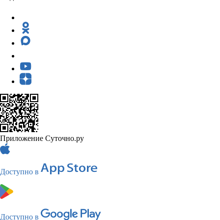
Приложение Суточно.ру
Доступно в
Доступно в