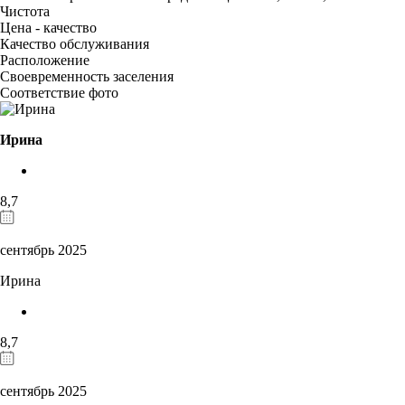
Чистота
Цена - качество
Качество обслуживания
Расположение
Своевременность заселения
Соответствие фото
Ирина
8,7
сентябрь 2025
Ирина
8,7
сентябрь 2025