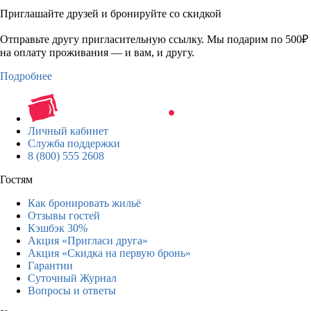
Приглашайте друзей и бронируйте со скидкой
Отправьте другу пригласительную ссылку. Мы подарим по 500₽
на оплату проживания — и вам, и другу.
Подробнее
Личный кабинет
Служба поддержки
8 (800) 555 2608
Гостям
Как бронировать жильё
Отзывы гостей
Кэшбэк 30%
Акция «Пригласи друга»
Акция «Скидка на первую бронь»
Гарантии
Суточный Журнал
Вопросы и ответы