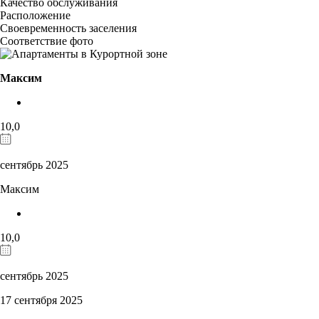
Качество обслуживания
Расположение
Своевременность заселения
Соответствие фото
Максим
10,0
сентябрь 2025
Максим
10,0
сентябрь 2025
17 сентября 2025