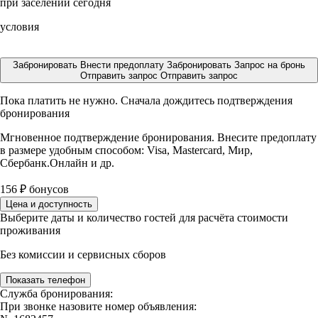
при заселении сегодня
условия
Забронировать
Внести предоплату
Забронировать
Запрос на бронь
Отправить запрос
Отправить запрос
Пока платить не нужно. Сначала дождитесь подтверждения
бронирования
Мгновенное подтверждение бронирования. Внесите предоплату
в размере
удобным способом: Visa, Mastercard, Мир,
Сбербанк.Онлайн и др.
156
₽
бонусов
Цена и доступность
Выберите даты и количество гостей для расчёта стоимости
проживания
Без комиссии и сервисных сборов
Показать телефон
Служба бронирования:
При звонке назовите номер объявления: