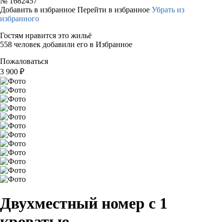
№
1682457
Добавить в избранное
Перейти в избранное
Убрать из
избранного
Гостям нравится это жильё
558 человек добавили его в Избранное
Пожаловаться
3 900
₽
Двухместный номер с 1
кроватью