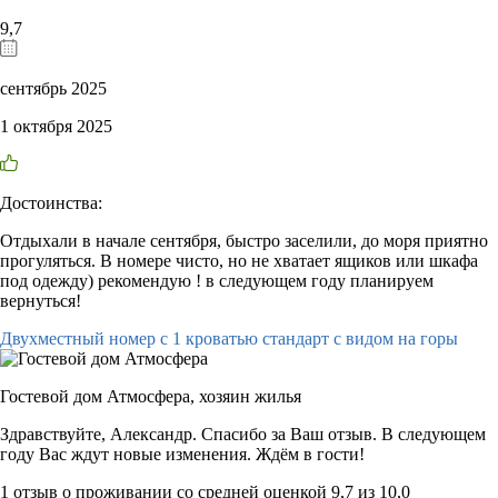
9,7
сентябрь 2025
1 октября 2025
Достоинства:
Отдыхали в начале сентября, быстро заселили, до моря приятно
прогуляться. В номере чисто, но не хватает ящиков или шкафа
под одежду) рекомендую ! в следующем году планируем
вернуться!
Двухместный номер с 1 кроватью стандарт с видом на горы
Гостевой дом Атмосфера,
хозяин жилья
Здравствуйте, Александр. Спасибо за Ваш отзыв. В следующем
году Вас ждут новые изменения. Ждём в гости!
1 отзыв
о проживании со средней оценкой
9,7
из
10,0