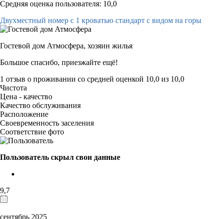
Средняя оценка пользователя: 10,0
Двухместный номер с 1 кроватью стандарт с видом на горы
Гостевой дом Атмосфера,
хозяин жилья
Большое спасибо, приезжайте ещё!
1 отзыв
о проживании со средней оценкой
10,0
из
10,0
Чистота
Цена - качество
Качество обслуживания
Расположение
Своевременность заселения
Соответствие фото
Пользователь скрыл свои данные
9,7
сентябрь 2025