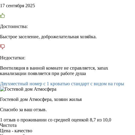
17 сентября 2025
Достоинства:
Быстрое заселение, доброжелательная хозяйка.
Недостатки:
Вентиляция в ванной комнате не справляется, запах
канализации появляется при работе душа
Двухместный номер с 1 кроватью стандарт с видом на горы
Гостевой дом Атмосфера,
хозяин жилья
Спасибо за ваш отзыв.
1 отзыв
о проживании со средней оценкой
8,7
из
10,0
Чистота
Цена - качество