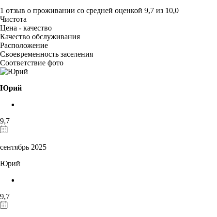
1 отзыв
о проживании со средней оценкой
9,7
из
10,0
Чистота
Цена - качество
Качество обслуживания
Расположение
Своевременность заселения
Соответствие фото
Юрий
9,7
сентябрь 2025
Юрий
9,7