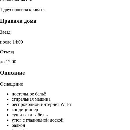
1 двуспальная кровать
Правила дома
Заезд
после 14:00
Отъезд
до 12:00
Описание
Оснащение
постельное бельё
стиральная машина
беспроводной интернет Wi-Fi
кондиционер
сушилка для белья
утюг с гладильной доской
балкон