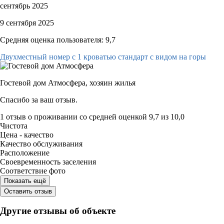
сентябрь 2025
9 сентября 2025
Средняя оценка пользователя: 9,7
Двухместный номер с 1 кроватью стандарт с видом на горы
Гостевой дом Атмосфера,
хозяин жилья
Спасибо за ваш отзыв.
1 отзыв
о проживании со средней оценкой
9,7
из
10,0
Чистота
Цена - качество
Качество обслуживания
Расположение
Своевременность заселения
Соответствие фото
Показать ещё
Оставить отзыв
Другие отзывы об объекте