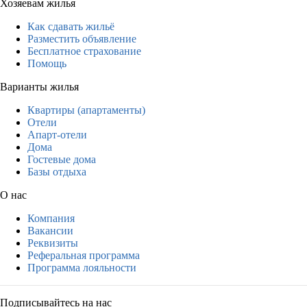
Хозяевам жилья
Как сдавать жильё
Разместить объявление
Бесплатное страхование
Помощь
Варианты жилья
Квартиры (апартаменты)
Отели
Апарт-отели
Дома
Гостевые дома
Базы отдыха
О нас
Компания
Вакансии
Реквизиты
Реферальная программа
Программа лояльности
Подписывайтесь на нас