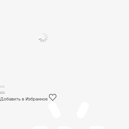
Добавить в Избранное