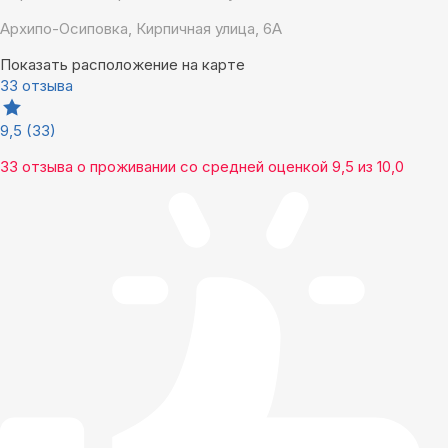
Архипо-Осиповка, Кирпичная улица, 6А
Показать расположение на карте
33 отзыва
9,5
(33)
33 отзыва
о проживании со средней оценкой
9,5
из
10,0