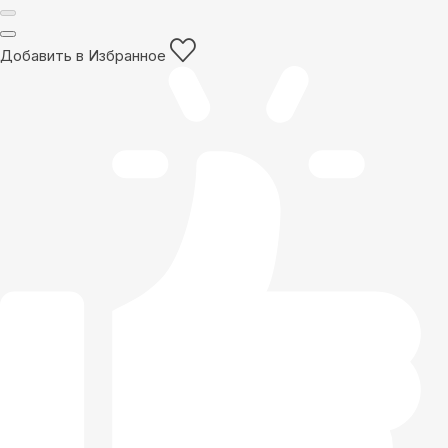
Добавить в Избранное