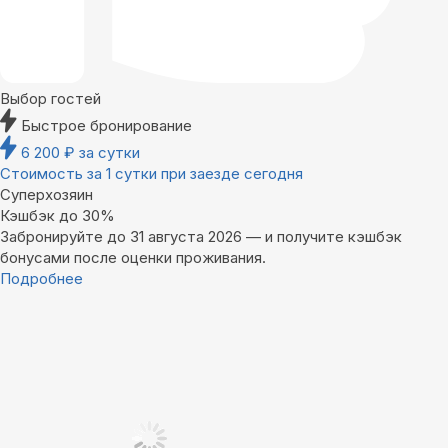
Выбор гостей
Быстрое бронирование
6 200
₽
за сутки
Стоимость за 1 сутки при заезде сегодня
Суперхозяин
Кэшбэк до 30%
Забронируйте до 31 августа 2026 — и получите кэшбэк
бонусами после оценки проживания.
Подробнее