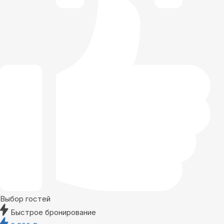
Выбор гостей
Быстрое бронирование