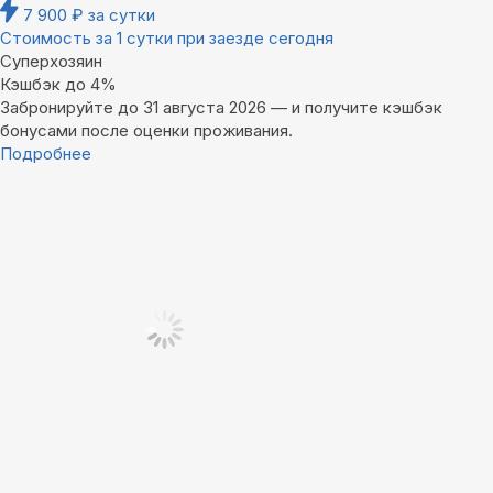
7 900
₽
за сутки
Стоимость за 1 сутки при заезде сегодня
Суперхозяин
Кэшбэк до 4%
Забронируйте до 31 августа 2026 — и получите кэшбэк
бонусами после оценки проживания.
Подробнее