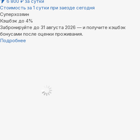
6 800
₽
за сутки
Стоимость за 1 сутки при заезде сегодня
Суперхозяин
Кэшбэк до 4%
Забронируйте до 31 августа 2026 — и получите кэшбэк
бонусами после оценки проживания.
Подробнее