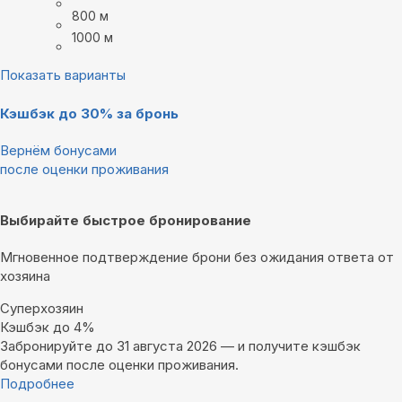
800 м
1000 м
Показать варианты
Кэшбэк до 30% за бронь
Вернём бонусами
после оценки проживания
Выбирайте быстрое бронирование
Мгновенное подтверждение брони без ожидания ответа от
хозяина
Суперхозяин
Кэшбэк до 4%
Забронируйте до 31 августа 2026 — и получите кэшбэк
бонусами после оценки проживания.
Подробнее