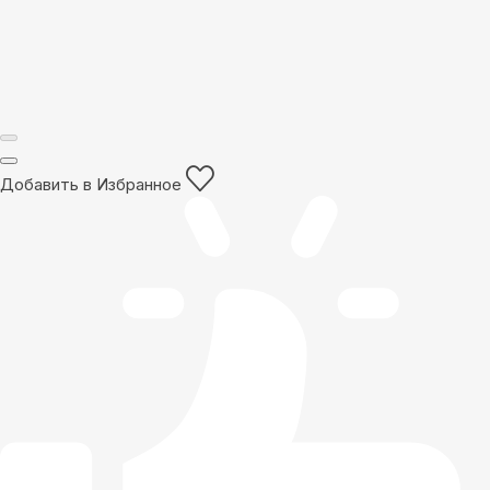
Добавить в Избранное