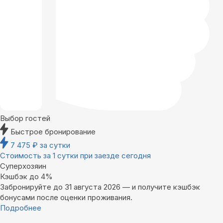
Выбор гостей
Быстрое бронирование
7 475
₽
за сутки
Стоимость за 1 сутки при заезде сегодня
Суперхозяин
Кэшбэк до 4%
Забронируйте до 31 августа 2026 — и получите кэшбэк
бонусами после оценки проживания.
Подробнее