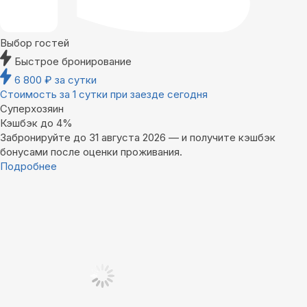
Выбор гостей
Быстрое бронирование
6 800
₽
за сутки
Стоимость за 1 сутки при заезде сегодня
Суперхозяин
Кэшбэк до 4%
Забронируйте до 31 августа 2026 — и получите кэшбэк
бонусами после оценки проживания.
Подробнее