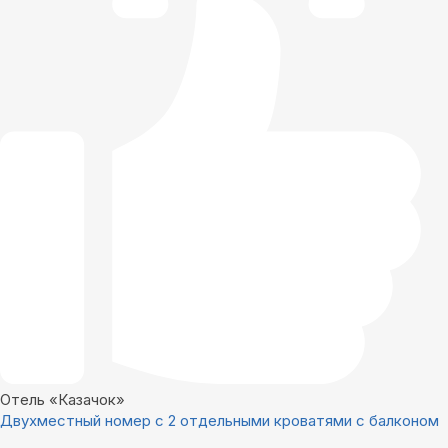
Отель «Казачок»
Двухместный номер с 2 отдельными кроватями с балконом