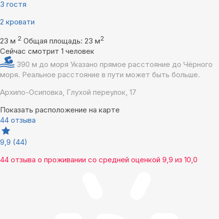
3 гостя
2 кровати
2
2
23 м
Общая площадь: 23 м
Сейчас смотрит 1 человек
390 м до моря
Указано прямое расстояние до Чёрного
моря. Реальное расстояние в пути может быть больше.
Архипо-Осиповка, Глухой переулок, 17
Показать расположение на карте
44 отзыва
9,9
(44)
44 отзыва
о проживании со средней оценкой
9,9
из
10,0