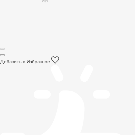
Добавить в Избранное