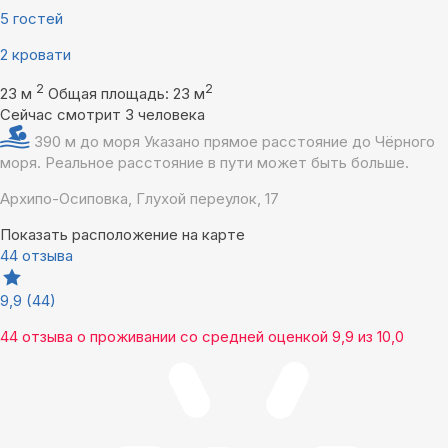
5 гостей
2 кровати
2
2
23 м
Общая площадь: 23 м
Сейчас смотрит 3 человека
390 м до моря
Указано прямое расстояние до Чёрного
моря. Реальное расстояние в пути может быть больше.
Архипо-Осиповка, Глухой переулок, 17
Показать расположение на карте
44 отзыва
9,9
(44)
44 отзыва
о проживании со средней оценкой
9,9
из
10,0