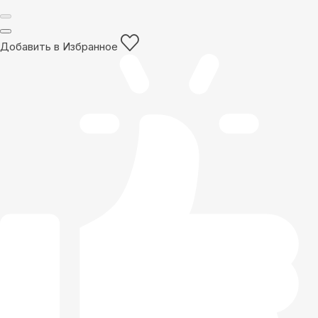
Добавить в Избранное