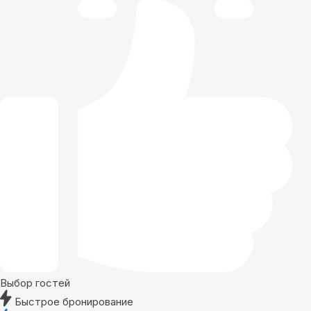
Выбор гостей
Быстрое бронирование