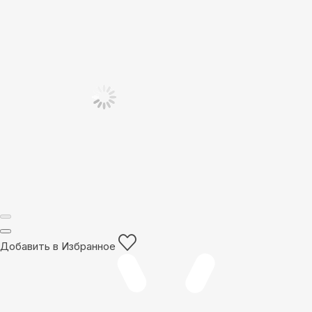
Добавить в Избранное