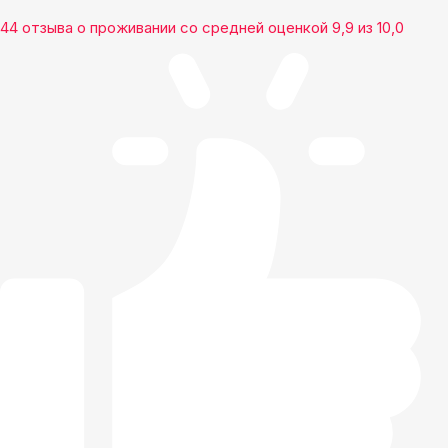
44 отзыва
о проживании со средней оценкой
9,9
из
10,0