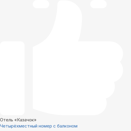
Отель «Казачок»
Четырёхместный номер с балконом