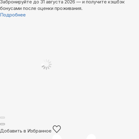
Забронируйте до 31 августа 2026 — и получите кэшбэк
бонусами после оценки проживания.
Подробнее
Добавить в Избранное