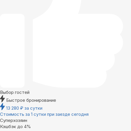
Выбор гостей
Быстрое бронирование
13 280
₽
за сутки
Стоимость за 1 сутки при заезде сегодня
Суперхозяин
Кэшбэк до 4%